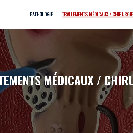
PATHOLOGIE
TRAITEMENTS MÉDICAUX / CHIRURGIE
TEMENTS MÉDICAUX / CHIR