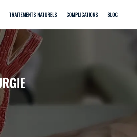
TRAITEMENTS NATURELS
COMPLICATIONS
BLOG
URGIE