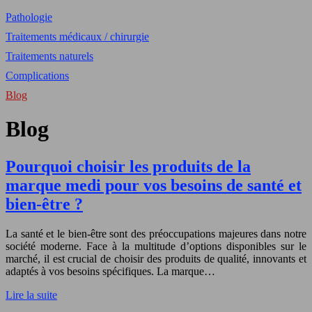
Pathologie
Traitements médicaux / chirurgie
Traitements naturels
Complications
Blog
Blog
Pourquoi choisir les produits de la
marque medi pour vos besoins de santé et
bien-être ?
La santé et le bien-être sont des préoccupations majeures dans notre
société moderne. Face à la multitude d’options disponibles sur le
marché, il est crucial de choisir des produits de qualité, innovants et
adaptés à vos besoins spécifiques. La marque…
Lire la suite