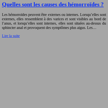
Quelles sont les causes des hémorroïdes ?
Les hémorroïdes peuvent être externes ou internes. Lorsqu’elles sont
externes, elles ressemblent à des varices et sont visibles au bord de
l’anus, et lorsqu’elles sont internes, elles sont situées au-dessus du
sphincter anal et provoquent des symptômes plus aigus. Les…
Lire la suite