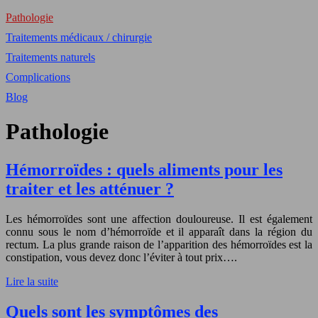
Pathologie
Traitements médicaux / chirurgie
Traitements naturels
Complications
Blog
Pathologie
Hémorroïdes : quels aliments pour les
traiter et les atténuer ?
Les hémorroïdes sont une affection douloureuse. Il est également
connu sous le nom d’hémorroïde et il apparaît dans la région du
rectum. La plus grande raison de l’apparition des hémorroïdes est la
constipation, vous devez donc l’éviter à tout prix….
Lire la suite
Quels sont les symptômes des