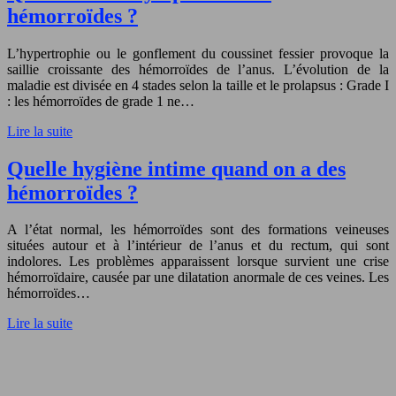
hémorroïdes ?
L’hypertrophie ou le gonflement du coussinet fessier provoque la
saillie croissante des hémorroïdes de l’anus. L’évolution de la
maladie est divisée en 4 stades selon la taille et le prolapsus : Grade I
: les hémorroïdes de grade 1 ne…
Lire la suite
Quelle hygiène intime quand on a des
hémorroïdes ?
A l’état normal, les hémorroïdes sont des formations veineuses
situées autour et à l’intérieur de l’anus et du rectum, qui sont
indolores. Les problèmes apparaissent lorsque survient une crise
hémorroïdaire, causée par une dilatation anormale de ces veines. Les
hémorroïdes…
Lire la suite