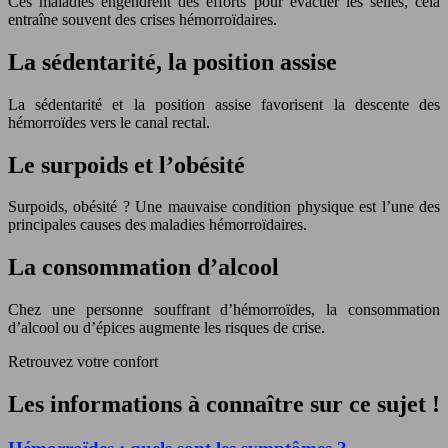
Ces maladies engendrent des efforts pour évacuer les selles, cela
entraîne souvent des crises hémorroïdaires.
La sédentarité, la position assise
La sédentarité et la position assise favorisent la descente des
hémorroïdes vers le canal rectal.
Le surpoids et l’obésité
Surpoids, obésité ? Une mauvaise condition physique est l’une des
principales causes des maladies hémorroïdaires.
La consommation d’alcool
Chez une personne souffrant d’hémorroïdes, la consommation
d’alcool ou d’épices augmente les risques de crise.
Retrouvez votre confort
Les informations à connaître sur ce sujet !