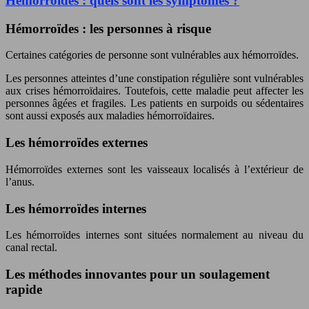
Hémorroïdes : quels sont les symptômes ?
Hémorroïdes : les personnes à risque
Certaines catégories de personne sont vulnérables aux hémorroïdes.
Les personnes atteintes d’une constipation régulière sont vulnérables
aux crises hémorroïdaires. Toutefois, cette maladie peut affecter les
personnes âgées et fragiles. Les patients en surpoids ou sédentaires
sont aussi exposés aux maladies hémorroïdaires.
Les hémorroïdes externes
Hémorroïdes externes sont les vaisseaux localisés à l’extérieur de
l’anus.
Les hémorroïdes internes
Les hémorroïdes internes sont situées normalement au niveau du
canal rectal.
Les méthodes innovantes pour un soulagement
rapide