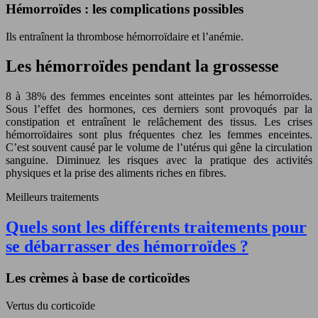
Hémorroïdes : les complications possibles
Ils entraînent la thrombose hémorroïdaire et l’anémie.
Les hémorroïdes pendant la grossesse
8 à 38% des femmes enceintes sont atteintes par les hémorroïdes.
Sous l’effet des hormones, ces derniers sont provoqués par la
constipation et entraînent le relâchement des tissus. Les crises
hémorroïdaires sont plus fréquentes chez les femmes enceintes.
C’est souvent causé par le volume de l’utérus qui gêne la circulation
sanguine. Diminuez les risques avec la pratique des activités
physiques et la prise des aliments riches en fibres.
Meilleurs traitements
Quels sont les différents traitements pour
se débarrasser des hémorroïdes ?
Les crèmes à base de corticoïdes
Vertus du corticoïde