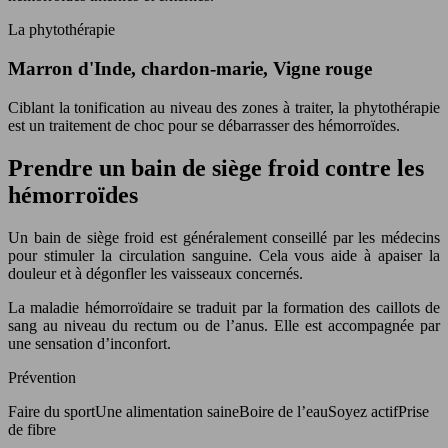
La phytothérapie
Marron d'Inde, chardon-marie, Vigne rouge
Ciblant la tonification au niveau des zones à traiter, la phytothérapie
est un traitement de choc pour se débarrasser des hémorroïdes.
Prendre un bain de siège froid contre les
hémorroïdes
Un bain de siège froid est généralement conseillé par les médecins
pour stimuler la circulation sanguine. Cela vous aide à apaiser la
douleur et à dégonfler les vaisseaux concernés.
La maladie hémorroïdaire se traduit par la formation des caillots de
sang au niveau du rectum ou de l’anus. Elle est accompagnée par
une sensation d’inconfort.
Prévention
Faire du sportUne alimentation saineBoire de l’eauSoyez actifPrise
de fibre