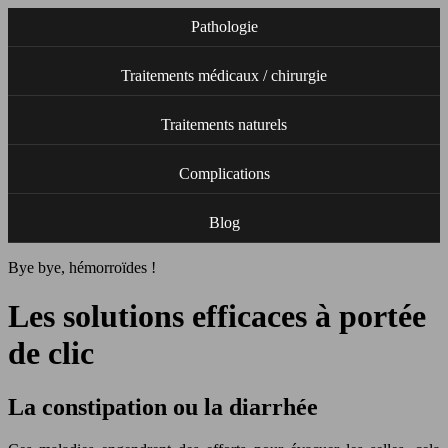
Pathologie
Traitements médicaux / chirurgie
Traitements naturels
Complications
Blog
Bye bye, hémorroïdes !
Les solutions efficaces à portée
de clic
La constipation ou la diarrhée